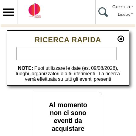
Carrello
Lingua
RICERCA RAPIDA
NOTE:
Puoi utilizzare le date (es. 09/08/2026),
luoghi, organizzatori o altri riferimenti . La ricerca
verrà effettuata su tutti gli eventi presenti
Al momento
non ci sono
eventi da
acquistare